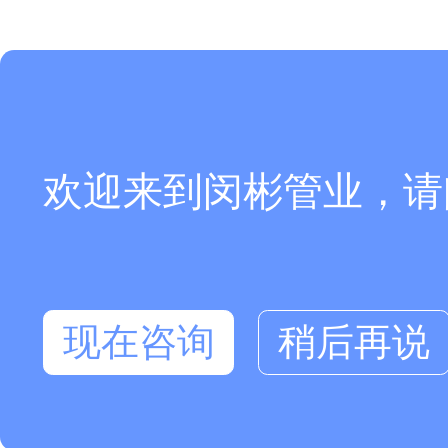
欢迎来到闵彬管业，请
现在咨询
稍后再说
在线咨询